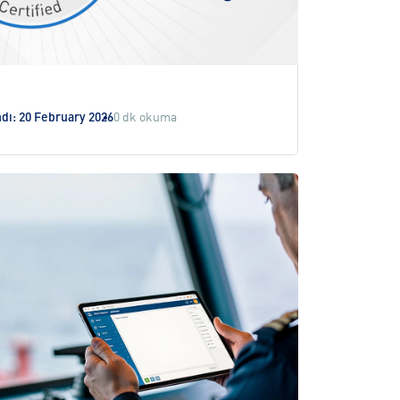
ndı: 20 February 2026
0 dk okuma