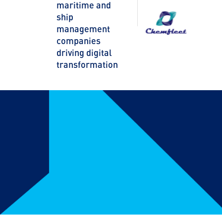
maritime and
ship
management
companies
driving digital
transformation