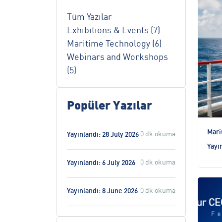
Tüm Yazılar
Exhibitions & Events (7)
Maritime Technology (6)
Webinars and Workshops
(5)
Popüler Yazılar
Mari
0 dk okuma
Yayınlandı: 28 July 2026
Yayı
0 dk okuma
Yayınlandı: 6 July 2026
0 dk okuma
Yayınlandı: 8 June 2026