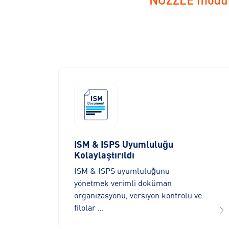
ISM & ISPS Uyumluluğu
Kolaylaştırıldı
ISM & ISPS uyumluluğunu
yönetmek verimli doküman
organizasyonu, versiyon kontrolü ve
filolar …