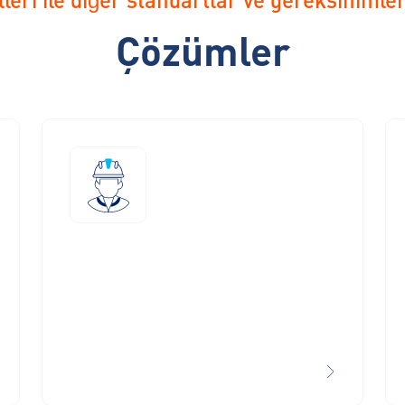
Çözümler