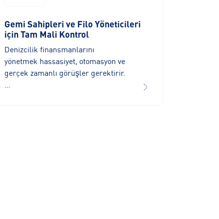
Gemi Sahipleri ve Filo Yöneticileri
için Tam Mali Kontrol
Denizcilik finansmanlarını
yönetmek hassasiyet, otomasyon ve
gerçek zamanlı görüşler gerektirir.
…