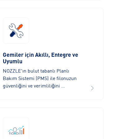
Gemiler için Akıllı, Entegre ve
Uyumlu
NOZZLE'ın bulut tabanlı Planlı
Bakım Sistemi (PMS) ile filonuzun
güvenliğini ve verimliliğini …