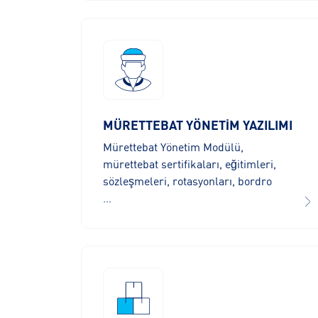
MÜRETTEBAT YÖNETİM YAZILIMI
Mürettebat Yönetim Modülü,
mürettebat sertifikaları, eğitimleri,
sözleşmeleri, rotasyonları, bordro
…