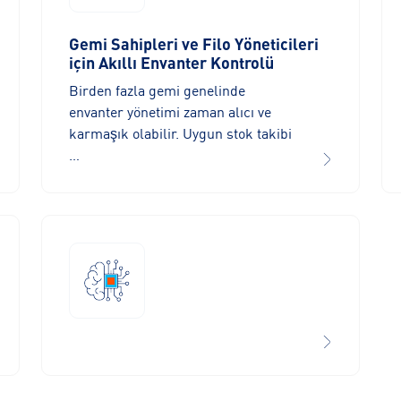
Gemi Sahipleri ve Filo Yöneticileri
için Akıllı Envanter Kontrolü
Birden fazla gemi genelinde
envanter yönetimi zaman alıcı ve
karmaşık olabilir. Uygun stok takibi
…