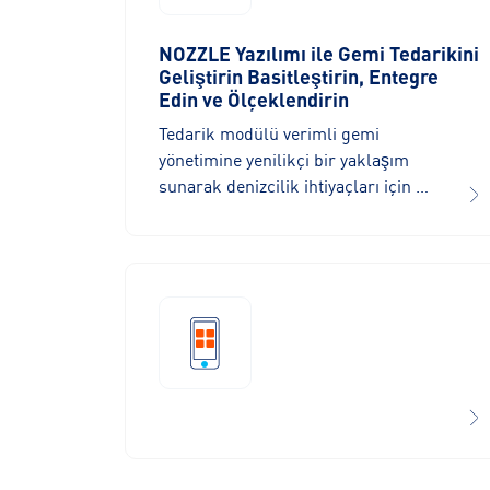
NOZZLE Yazılımı ile Gemi Tedarikini
Geliştirin Basitleştirin, Entegre
Edin ve Ölçeklendirin
Tedarik modülü verimli gemi
yönetimine yenilikçi bir yaklaşım
sunarak denizcilik ihtiyaçları için …