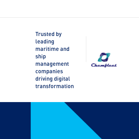
Trusted by
leading
maritime and
ship
management
companies
driving digital
transformation