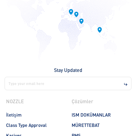
Stay Updated
NOZZLE
Çözümler
İletişim
ISM DOKÜMANLAR
Class Type Approval
MÜRETTEBAT
Kariyer
PMS