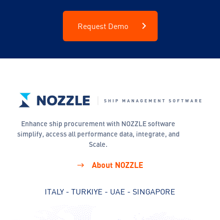
Request Demo
Enhance ship procurement with NOZZLE software
simplify, access all performance data, integrate, and
Scale.
About NOZZLE
ITALY - TURKIYE - UAE - SINGAPORE