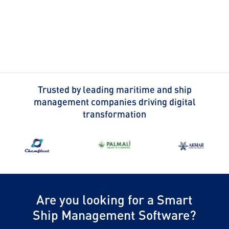
Trusted by leading maritime and ship
management companies driving digital
transformation
Are you looking for a Smart
Ship Management Software?