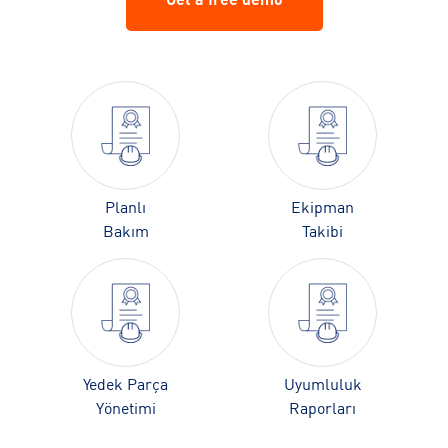
Planlı
Ekipman
Bakım
Takibi
Yedek Parça
Uyumluluk
Yönetimi
Raporları