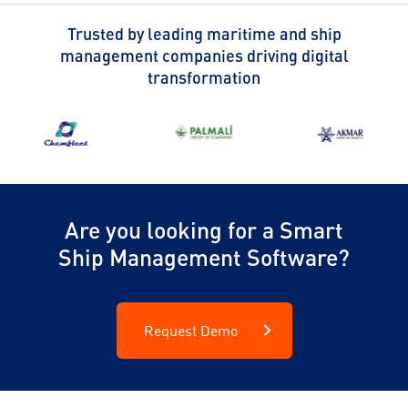
Trusted by leading maritime and ship
management companies driving digital
transformation
Are you looking for a Smart
Ship Management Software?
Request Demo