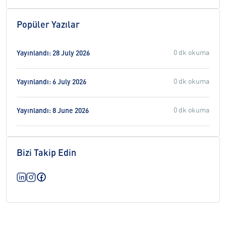
Popüler Yazılar
0 dk okuma
Yayınlandı: 28 July 2026
0 dk okuma
Yayınlandı: 6 July 2026
0 dk okuma
Yayınlandı: 8 June 2026
Bizi Takip Edin