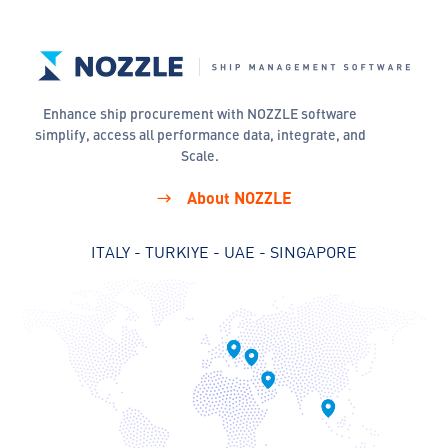
Enhance ship procurement with NOZZLE software
simplify, access all performance data, integrate, and
Scale.
About NOZZLE
ITALY - TURKIYE - UAE - SINGAPORE