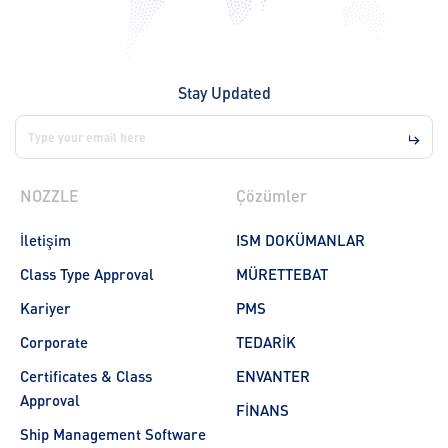
Stay Updated
NOZZLE
Çözümler
İletişim
ISM DOKÜMANLAR
Class Type Approval
MÜRETTEBAT
Kariyer
PMS
Corporate
TEDARİK
Certificates & Class
ENVANTER
Approval
FİNANS
Ship Management Software