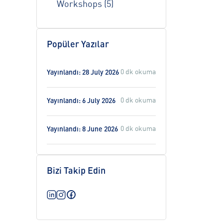
Workshops (5)
Popüler Yazılar
0 dk okuma
Yayınlandı: 28 July 2026
0 dk okuma
Yayınlandı: 6 July 2026
0 dk okuma
Yayınlandı: 8 June 2026
Bizi Takip Edin