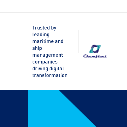
Trusted by
leading
maritime and
ship
management
companies
driving digital
transformation