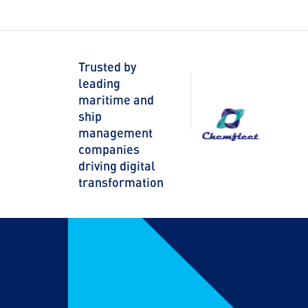
Trusted by
leading
maritime and
ship
management
companies
driving digital
transformation