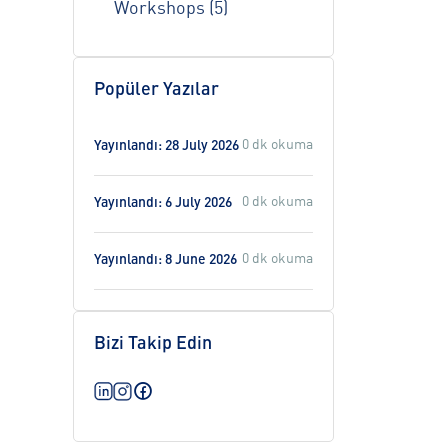
Workshops (5)
Popüler Yazılar
0 dk okuma
Yayınlandı: 28 July 2026
0 dk okuma
Yayınlandı: 6 July 2026
0 dk okuma
Yayınlandı: 8 June 2026
Bizi Takip Edin