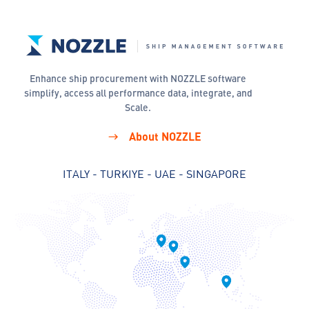
Enhance ship procurement with NOZZLE software
simplify, access all performance data, integrate, and
Scale.
About NOZZLE
ITALY - TURKIYE - UAE - SINGAPORE