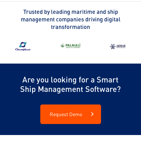
Trusted by leading maritime and ship
management companies driving digital
transformation
Are you looking for a Smart
Ship Management Software?
Request Demo