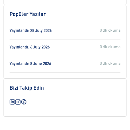
Popüler Yazılar
0 dk okuma
Yayınlandı: 28 July 2026
0 dk okuma
Yayınlandı: 6 July 2026
0 dk okuma
Yayınlandı: 8 June 2026
Bizi Takip Edin