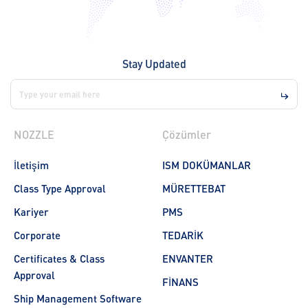
Stay Updated
NOZZLE
Çözümler
İletişim
ISM DOKÜMANLAR
Class Type Approval
MÜRETTEBAT
Kariyer
PMS
Corporate
TEDARİK
Certificates & Class
ENVANTER
Approval
FİNANS
Ship Management Software