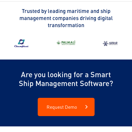
Trusted by leading maritime and ship
management companies driving digital
transformation
Are you looking for a Smart
Ship Management Software?
Request Demo