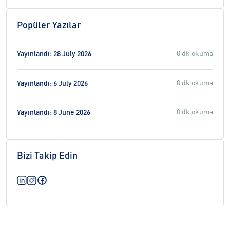
Popüler Yazılar
0 dk okuma
Yayınlandı: 28 July 2026
0 dk okuma
Yayınlandı: 6 July 2026
0 dk okuma
Yayınlandı: 8 June 2026
Bizi Takip Edin