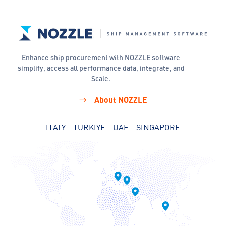
Enhance ship procurement with NOZZLE software
simplify, access all performance data, integrate, and
Scale.
About NOZZLE
ITALY - TURKIYE - UAE - SINGAPORE