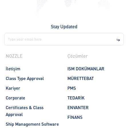
Stay Updated
NOZZLE
Çözümler
İletişim
ISM DOKÜMANLAR
Class Type Approval
MÜRETTEBAT
Kariyer
PMS
Corporate
TEDARİK
Certificates & Class
ENVANTER
Approval
FİNANS
Ship Management Software