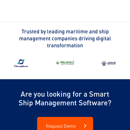
Trusted by leading maritime and ship
management companies driving digital
transformation
Are you looking for a Smart
Ship Management Software?
Request Demo