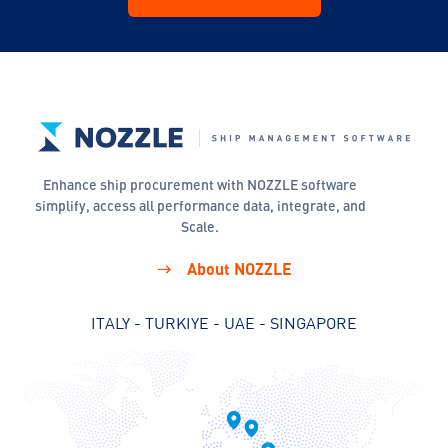
Enhance ship procurement with NOZZLE software
simplify, access all performance data, integrate, and
Scale.
About NOZZLE
ITALY - TURKIYE - UAE - SINGAPORE