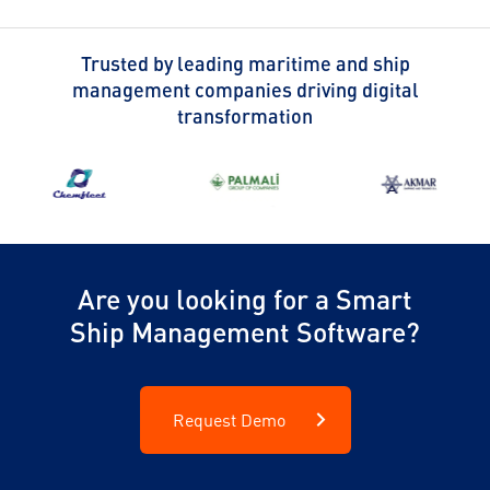
Trusted by leading maritime and ship
management companies driving digital
transformation
Are you looking for a Smart
Ship Management Software?
Request Demo