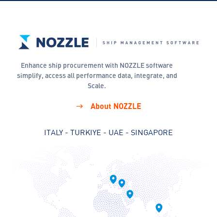
Enhance ship procurement with NOZZLE software
simplify, access all performance data, integrate, and
Scale.
About NOZZLE
ITALY - TURKIYE - UAE - SINGAPORE