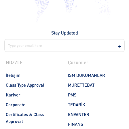
Stay Updated
NOZZLE
Çözümler
İletişim
ISM DOKÜMANLAR
Class Type Approval
MÜRETTEBAT
Kariyer
PMS
Corporate
TEDARİK
Certificates & Class
ENVANTER
Approval
FİNANS