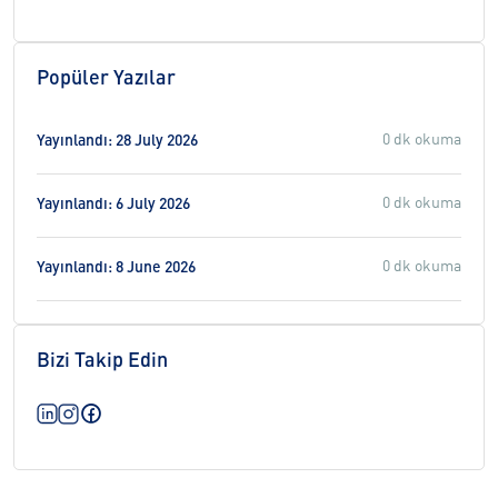
Popüler Yazılar
0 dk okuma
Yayınlandı: 28 July 2026
0 dk okuma
Yayınlandı: 6 July 2026
0 dk okuma
Yayınlandı: 8 June 2026
Bizi Takip Edin