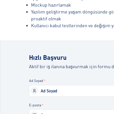
Mockup hazırlamak
Yazılım geliştirme yaşam döngüsünde görev
proaktif olmak
Kullanıcı kabul testlerinden ve değişi
Hızlı Başvuru
Aktif bir iş ilanına başvurmak için formu d
Ad Soyad
*
E-posta
*