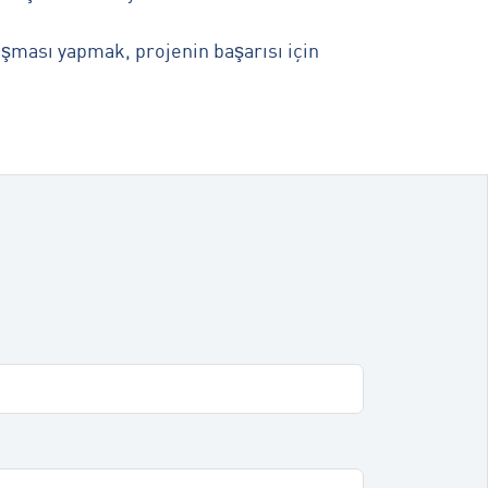
lışması yapmak, projenin başarısı için