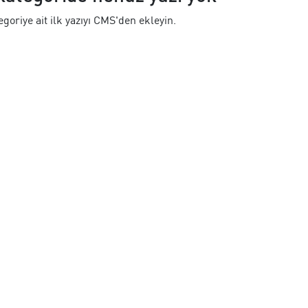
goriye ait ilk yazıyı CMS'den ekleyin.