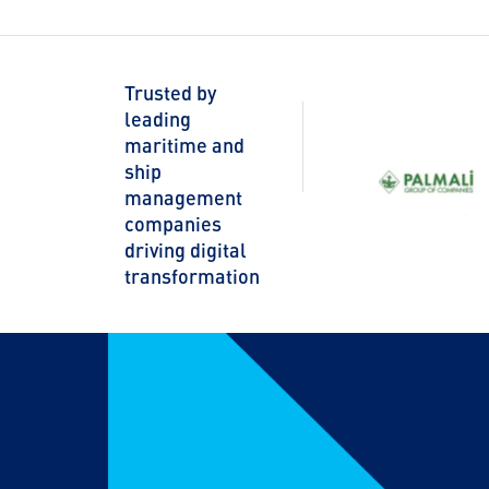
Trusted by
leading
maritime and
ship
management
companies
driving digital
transformation