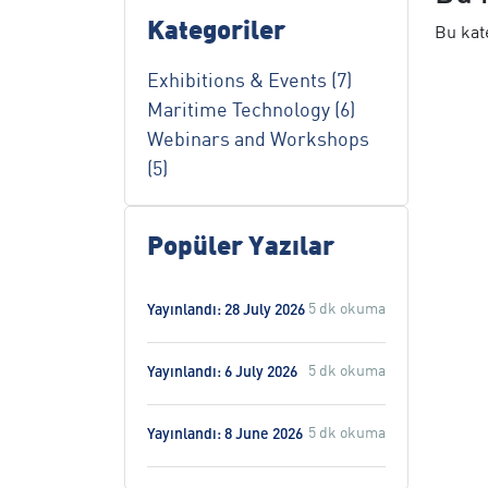
Kategoriler
Bu kate
Exhibitions & Events (7)
Maritime Technology (6)
Webinars and Workshops
(5)
Popüler Yazılar
5 dk okuma
Yayınlandı: 28 July 2026
5 dk okuma
Yayınlandı: 6 July 2026
5 dk okuma
Yayınlandı: 8 June 2026